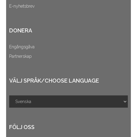
E-nyhetsbrev
DONERA
Engångsgåva
Partnerskap
VÄLJ SPRÅK/CHOOSE LANGUAGE
FÖLJ OSS