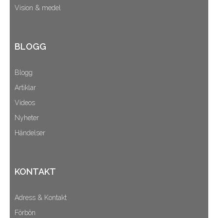
Vision & medel
BLOGG
Blogg
Artiklar
Videos
Nyheter
Händelser
KONTAKT
Adress & Kontakt
Förbön