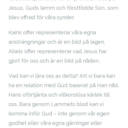
Jesus, Guds lamm och förstfödde Son, som
blev offrad för våra synder.
Kains offer representerar våra egna
ansträngningar och är en bild på lagen.
Abels offer representerar vad Jesus har
gjort för oss och är en bild på nåden.
Vad kan vi lära oss av detta? Att vi bara kan
ha en relation med Gud baserat på Han nåd,
Hans oförtjänta och villkorslösa kärlek till
oss. Bara genom Lammets blod kan vi
komma inför Gud – inte genom vår egen
godhet eller våra egna gärningar eller