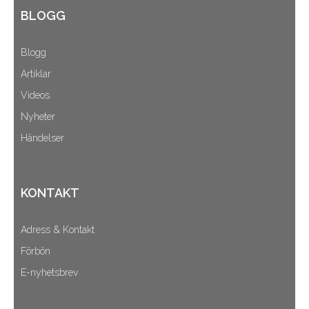
BLOGG
Blogg
Artiklar
Videos
Nyheter
Händelser
KONTAKT
Adress & Kontakt
Förbön
E-nyhetsbrev