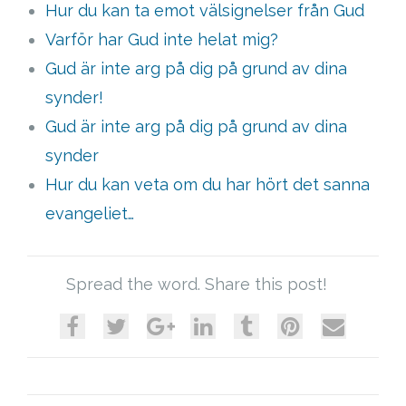
Hur du kan ta emot välsignelser från Gud
Varför har Gud inte helat mig?
Gud är inte arg på dig på grund av dina
synder!
Gud är inte arg på dig på grund av dina
synder
Hur du kan veta om du har hört det sanna
evangeliet…
Spread the word. Share this post!