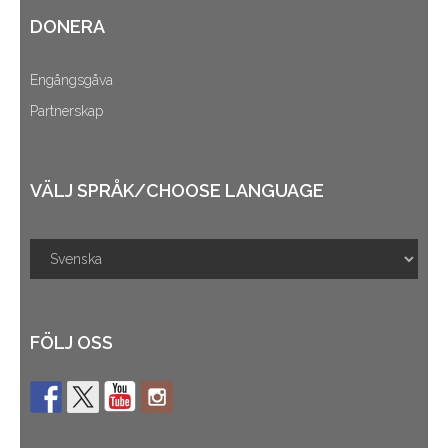
DONERA
Engångsgåva
Partnerskap
VÄLJ SPRÅK/CHOOSE LANGUAGE
FÖLJ OSS