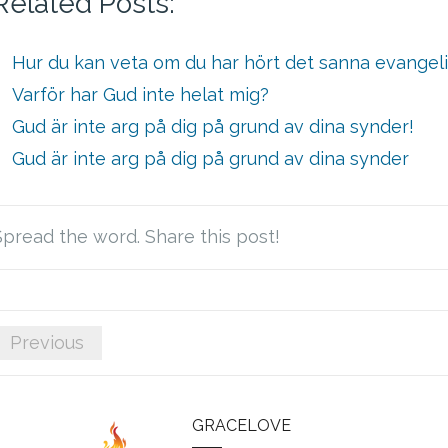
Related Posts:
Hur du kan veta om du har hört det sanna evangeli
Varför har Gud inte helat mig?
Gud är inte arg på dig på grund av dina synder!
Gud är inte arg på dig på grund av dina synder
Spread the word. Share this post!
Previous
GRACELOVE