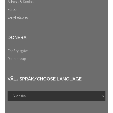
Adress & Kontakt
Förbön
E-nyhetsbrev
DONERA
Engångsgåva
Partnerskap
VÄLJ SPRÅK/CHOOSE LANGUAGE