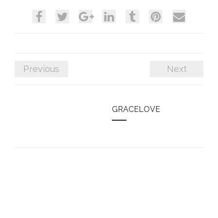
Previous
Next
GRACELOVE