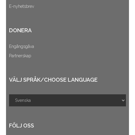
E-nyhetsbrev
DONERA
Engångsgåva
Partnerskap
VÄLJ SPRÅK/CHOOSE LANGUAGE
FÖLJ OSS