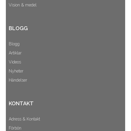
Vision & medel
BLOGG
Blogg
Artiklar
Videos
Nyheter
Händelser
KONTAKT
Adress & Kontakt
Förbön