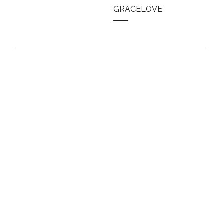
GRACELOVE