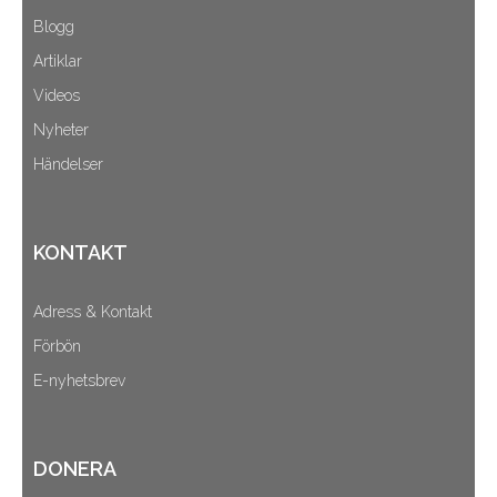
Blogg
Artiklar
Videos
Nyheter
Händelser
KONTAKT
Adress & Kontakt
Förbön
E-nyhetsbrev
DONERA