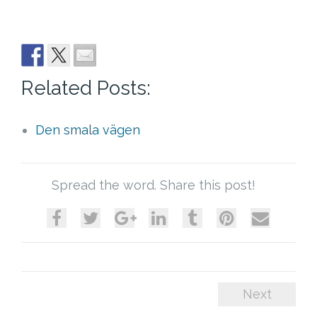
Related Posts:
Den smala vägen
Spread the word. Share this post!
Next