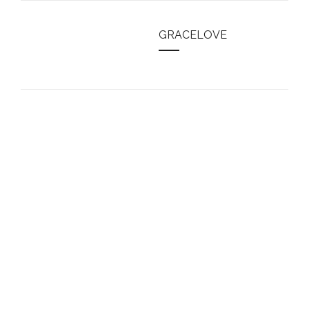
GRACELOVE