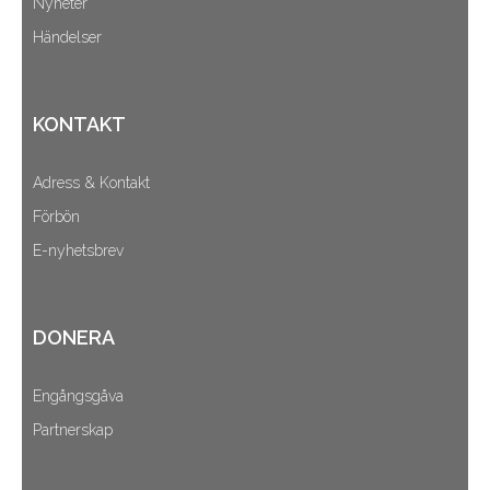
Nyheter
Händelser
KONTAKT
Adress & Kontakt
Förbön
E-nyhetsbrev
DONERA
Engångsgåva
Partnerskap