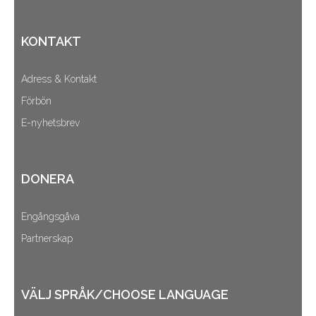
KONTAKT
Adress & Kontakt
Förbön
E-nyhetsbrev
DONERA
Engångsgåva
Partnerskap
VÄLJ SPRÅK/CHOOSE LANGUAGE