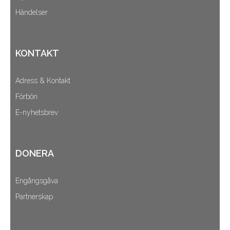
Händelser
KONTAKT
Adress & Kontakt
Förbön
E-nyhetsbrev
DONERA
Engångsgåva
Partnerskap