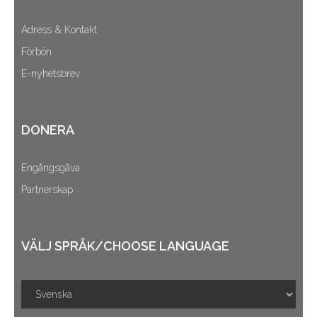
Adress & Kontakt
Förbön
E-nyhetsbrev
DONERA
Engångsgåva
Partnerskap
VÄLJ SPRÅK/CHOOSE LANGUAGE