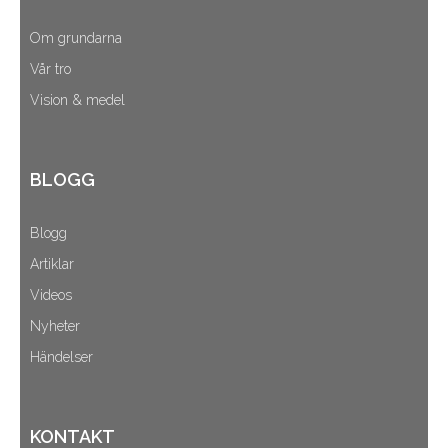
Om grundarna
Vår tro
Vision & medel
BLOGG
Blogg
Artiklar
Videos
Nyheter
Händelser
KONTAKT