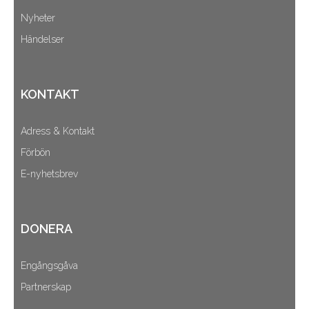
Nyheter
Händelser
KONTAKT
Adress & Kontakt
Förbön
E-nyhetsbrev
DONERA
Engångsgåva
Partnerskap