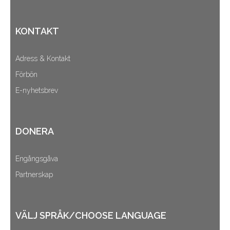
KONTAKT
Adress & Kontakt
Förbön
E-nyhetsbrev
DONERA
Engångsgåva
Partnerskap
VÄLJ SPRÅK/CHOOSE LANGUAGE