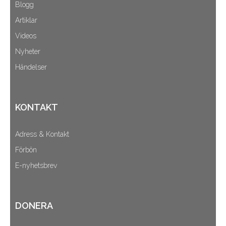
Blogg
Artiklar
Videos
Nyheter
Händelser
KONTAKT
Adress & Kontakt
Förbön
E-nyhetsbrev
DONERA