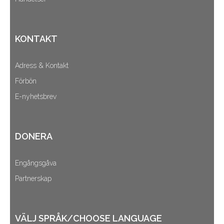
KONTAKT
Adress & Kontakt
Förbön
E-nyhetsbrev
DONERA
Engångsgåva
Partnerskap
VÄLJ SPRÅK/CHOOSE LANGUAGE