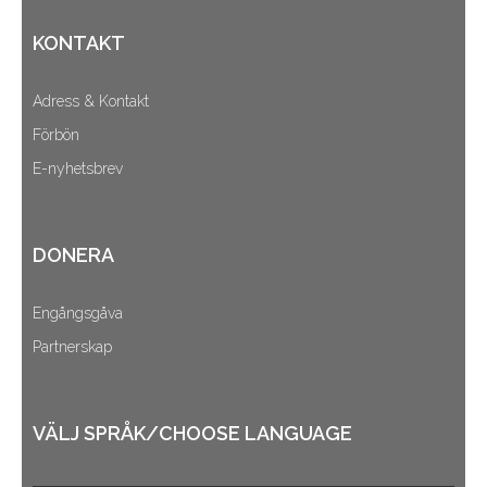
KONTAKT
Adress & Kontakt
Förbön
E-nyhetsbrev
DONERA
Engångsgåva
Partnerskap
VÄLJ SPRÅK/CHOOSE LANGUAGE